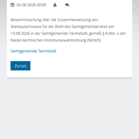
04.06.2026 00:00
Bekanntmachung über die Zusammensetzung des
Wahlausschusses für die Wahl des Samtgemeinderates am
13.09.2026 in der Samtgemeinde Tarmstedt, gemäß § 8 Abs. 4 der
Niedersächsischen Kommunalwahlordnung (NKWO).
Samtgemeinde Tarmstedt
Zurück