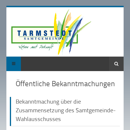
Suche
Öffentliche Bekanntmachungen
Bekanntmachung über die
Zusammensetzung des Samtgemeinde-
Wahlausschusses