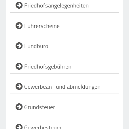
Friedhofsangelegenheiten
Führerscheine
Fundbüro
Friedhofsgebühren
Gewerbean- und abmeldungen
Grundsteuer
Gewerbesteuer