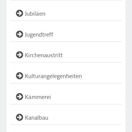
Jubiläen
Jugendtreff
Kirchenaustritt
Kulturangelegenheiten
Kämmerei
Kanalbau