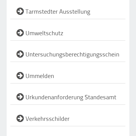
Tarmstedter Ausstellung
Umweltschutz
Untersuchungsberechtigungsschein
Ummelden
Urkundenanforderung Standesamt
Verkehrsschilder