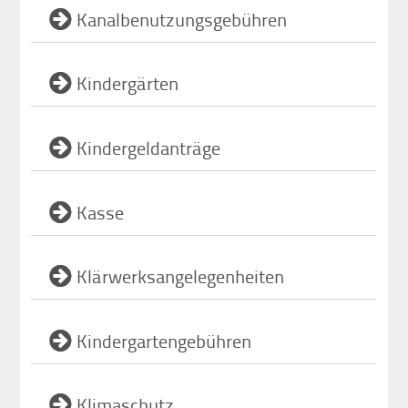
Kanalbenutzungsgebühren
Kindergärten
Kindergeldanträge
Kasse
Klärwerksangelegenheiten
Kindergartengebühren
Klimaschutz