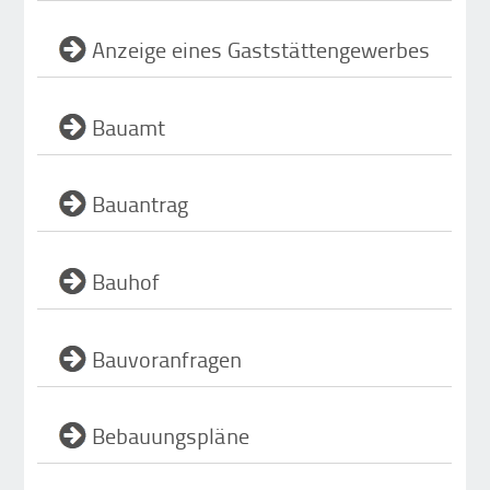
Anzeige eines Gaststättengewerbes
Bauamt
Bauantrag
Bauhof
Bauvoranfragen
Bebauungspläne