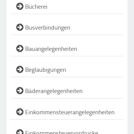
Bücherei
Busverbindungen
Bauangelegenheiten
Beglaubigungen
Bäderangelegenheiten
Einkommensteuerangelegenheiten
Einkommensteuervordrucke