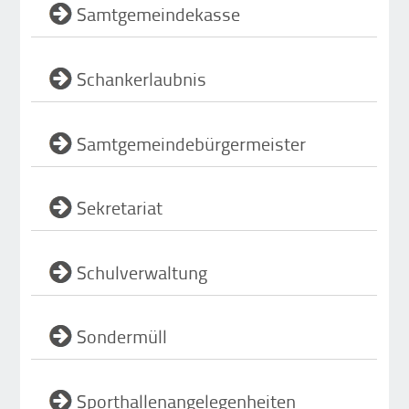
Samtgemeindekasse
Schankerlaubnis
Samtgemeindebürgermeister
Sekretariat
Schulverwaltung
Sondermüll
Sporthallenangelegenheiten