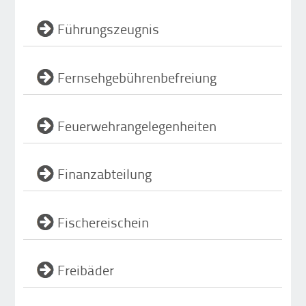
Führungszeugnis
Fernsehgebührenbefreiung
Feuerwehrangelegenheiten
Finanzabteilung
Fischereischein
Freibäder