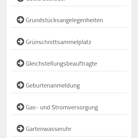
Grundstücksangelegenheiten
Grünschnittsammelplatz
Gleichstellungsbeauftragte
Geburtenanmeldung
Gas- und Stromversorgung
Gartenwasseruhr