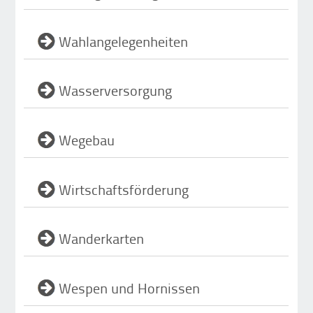
Wahlangelegenheiten
Wasserversorgung
Wegebau
Wirtschaftsförderung
Wanderkarten
Wespen und Hornissen