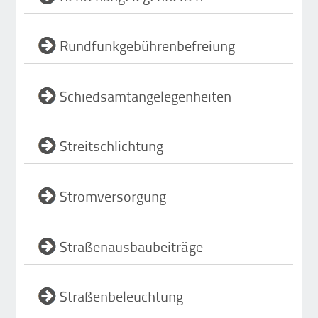
Rundfunkgebührenbefreiung
Schiedsamtangelegenheiten
Streitschlichtung
Stromversorgung
Straßenausbaubeiträge
Straßenbeleuchtung