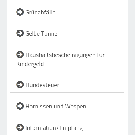
Grünabfälle
Gelbe Tonne
Haushaltsbescheinigungen für
Kindergeld
Hundesteuer
Hornissen und Wespen
Information/Empfang