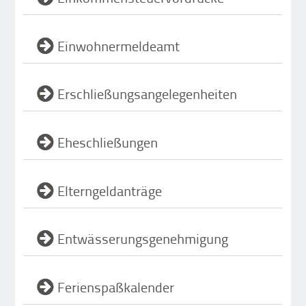
Einwohnermeldeamt
Erschließungsangelegenheiten
Eheschließungen
Elterngeldanträge
Entwässerungsgenehmigung
Ferienspaßkalender