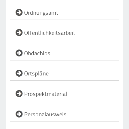
Ordnungsamt
Öffentlichkeitsarbeit
Obdachlos
Ortspläne
Prospektmaterial
Personalausweis