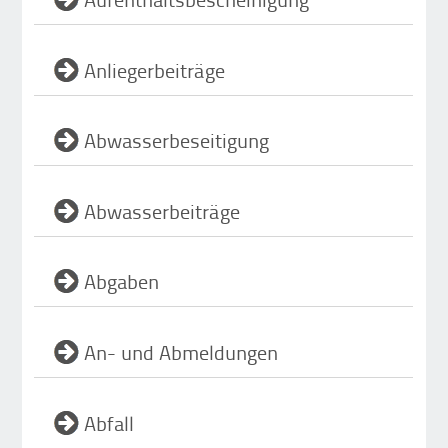
Anliegerbeiträge
Abwasserbeseitigung
Abwasserbeiträge
Abgaben
An- und Abmeldungen
Abfall