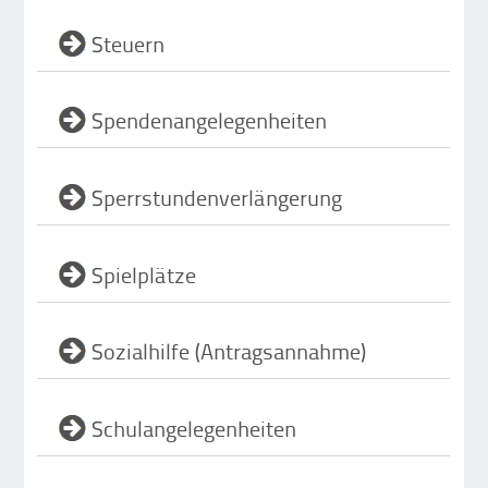
Steuern
Spendenangelegenheiten
Sperrstundenverlängerung
Spielplätze
Sozialhilfe (Antragsannahme)
Schulangelegenheiten