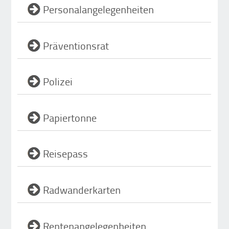
Personalangelegenheiten
Präventionsrat
Polizei
Papiertonne
Reisepass
Radwanderkarten
Rentenangelegenheiten