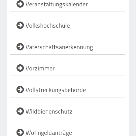
Veranstaltungskalender
Volkshochschule
Vaterschaftsanerkennung
Vorzimmer
Vollstreckungsbehörde
Wildbienenschutz
Wohngeldanträge