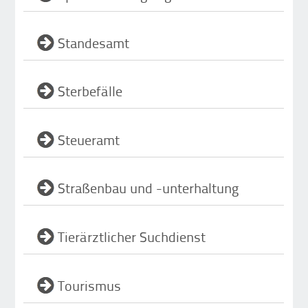
Standesamt
Sterbefälle
Steueramt
Straßenbau und -unterhaltung
Tierärztlicher Suchdienst
Tourismus