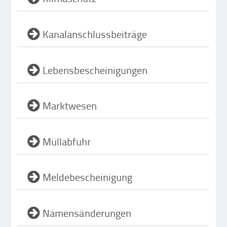
Kanalanschlussbeiträge
Lebensbescheinigungen
Marktwesen
Müllabfuhr
Meldebescheinigung
Namensänderungen