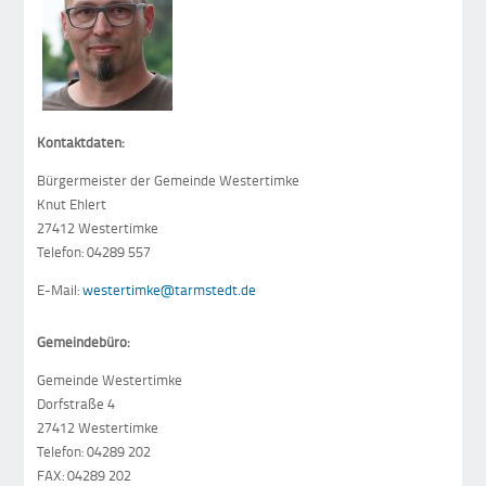
Kontaktdaten:
Bürgermeister der Gemeinde Westertimke
Knut Ehlert
27412 Westertimke
Telefon: 04289 557
E-Mail:
westertimke@tarmstedt.de
Gemeindebüro:
Gemeinde Westertimke
Dorfstraße 4
27412 Westertimke
Telefon: 04289 202
FAX: 04289 202