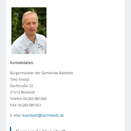
Kontaktdaten:
Bürgermeister der Gemeinde Bülstedt
Timo Knoop
Dorfstraße 22
27412 Bülstedt
Telefon: 04283 981560
FAX: 04283 981561
E-Mail:
buelstedt@tarmstedt.de