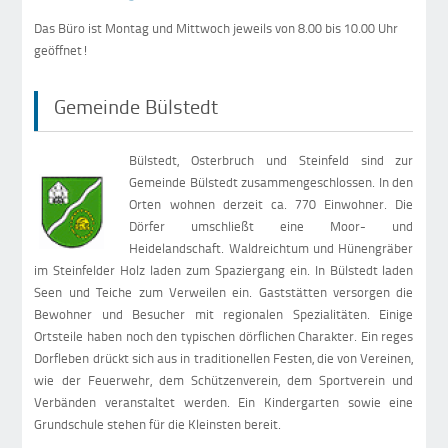
Das Büro ist Montag und Mittwoch jeweils von 8.00 bis 10.00 Uhr
geöffnet!
Gemeinde Bülstedt
Bülstedt, Osterbruch und Steinfeld sind zur
Gemeinde Bülstedt zusammengeschlossen. In den
Orten wohnen derzeit ca. 770 Einwohner. Die
Dörfer umschließt eine Moor- und
Heidelandschaft. Waldreichtum und Hünengräber
im Steinfelder Holz laden zum Spaziergang ein. In Bülstedt laden
Seen und Teiche zum Verweilen ein. Gaststätten versorgen die
Bewohner und Besucher mit regionalen Spezialitäten. Einige
Ortsteile haben noch den typischen dörflichen Charakter. Ein reges
Dorfleben drückt sich aus in traditionellen Festen, die von Vereinen,
wie der Feuerwehr, dem Schützenverein, dem Sportverein und
Verbänden veranstaltet werden. Ein Kindergarten sowie eine
Grundschule stehen für die Kleinsten bereit.