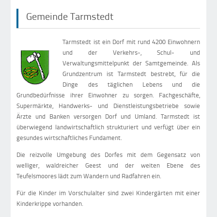
Gemeinde Tarmstedt
Tarmstedt ist ein Dorf mit rund 4200 Einwohnern
und der Verkehrs-, Schul- und
Verwaltungsmittelpunkt der Samtgemeinde. Als
Grundzentrum ist Tarmstedt bestrebt, für die
Dinge des täglichen Lebens und die
Grundbedürfnisse ihrer Einwohner zu sorgen. Fachgeschäfte,
Supermärkte, Handwerks- und Dienstleistungsbetriebe sowie
Ärzte und Banken versorgen Dorf und Umland. Tarmstedt ist
überwiegend landwirtschaftlich strukturiert und verfügt über ein
gesundes wirtschaftliches Fundament.
Die reizvolle Umgebung des Dorfes mit dem Gegensatz von
welliger, waldreicher Geest und der weiten Ebene des
Teufelsmoores lädt zum Wandern und Radfahren ein.
Für die Kinder im Vorschulalter sind zwei Kindergärten mit einer
Kinderkrippe vorhanden.