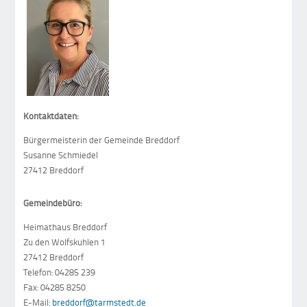
Kontaktdaten:
Bürgermeisterin der Gemeinde Breddorf
Susanne Schmiedel
27412 Breddorf
Gemeindebüro:
Heimathaus Breddorf
Zu den Wolfskuhlen 1
27412 Breddorf
Telefon: 04285 239
Fax: 04285 8250
E-Mail:
breddorf@tarmstedt.de