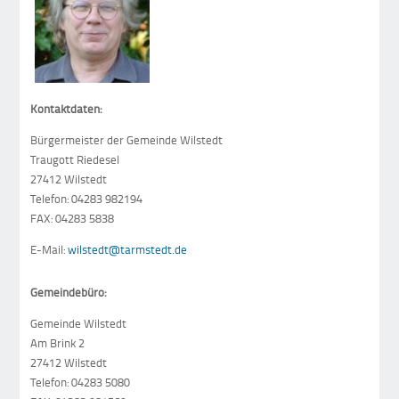
Kontaktdaten:
Bürgermeister der Gemeinde Wilstedt
Traugott Riedesel
27412 Wilstedt
Telefon: 04283 982194
FAX: 04283 5838
E-Mail:
wilstedt@tarmstedt.de
Gemeindebüro:
Gemeinde Wilstedt
Am Brink 2
27412 Wilstedt
Telefon: 04283 5080