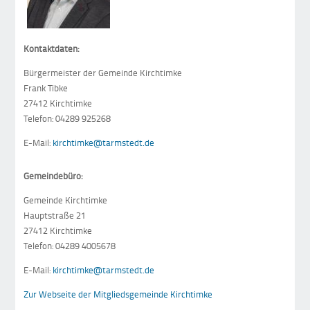
Kontaktdaten:
Bürgermeister der Gemeinde Kirchtimke
Frank Tibke
27412 Kirchtimke
Telefon: 04289 925268
E-Mail:
kirchtimke@tarmstedt.de
Gemeindebüro:
Gemeinde Kirchtimke
Hauptstraße 21
27412 Kirchtimke
Telefon: 04289 4005678
E-Mail:
kirchtimke@tarmstedt.de
Zur Webseite der Mitgliedsgemeinde Kirchtimke