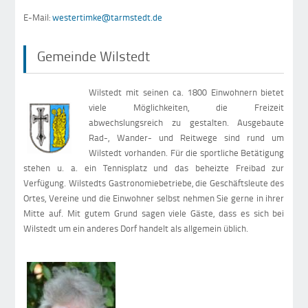
E-Mail:
westertimke@tarmstedt.de
Gemeinde Wilstedt
Wilstedt mit seinen ca. 1800 Einwohnern bietet
viele Möglichkeiten, die Freizeit
abwechslungsreich zu gestalten. Ausgebaute
Rad-, Wander- und Reitwege sind rund um
Wilstedt vorhanden. Für die sportliche Betätigung
stehen u. a. ein Tennisplatz und das beheizte Freibad zur
Verfügung. Wilstedts Gastronomiebetriebe, die Geschäftsleute des
Ortes, Vereine und die Einwohner selbst nehmen Sie gerne in ihrer
Mitte auf. Mit gutem Grund sagen viele Gäste, dass es sich bei
Wilstedt um ein anderes Dorf handelt als allgemein üblich.