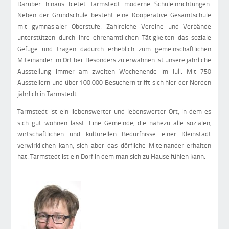
Darüber hinaus bietet Tarmstedt moderne Schuleinrichtungen.
Neben der Grundschule besteht eine Kooperative Gesamtschule
mit gymnasialer Oberstufe. Zahlreiche Vereine und Verbände
unterstützen durch ihre ehrenamtlichen Tätigkeiten das soziale
Gefüge und tragen dadurch erheblich zum gemeinschaftlichen
Miteinander im Ort bei. Besonders zu erwähnen ist unsere jährliche
Ausstellung immer am zweiten Wochenende im Juli. Mit 750
Ausstellern und über 100.000 Besuchern trifft sich hier der Norden
jährlich in Tarmstedt.
Tarmstedt ist ein liebenswerter und lebenswerter Ort, in dem es
sich gut wohnen lässt. Eine Gemeinde, die nahezu alle sozialen,
wirtschaftlichen und kulturellen Bedürfnisse einer Kleinstadt
verwirklichen kann, sich aber das dörfliche Miteinander erhalten
hat. Tarmstedt ist ein Dorf in dem man sich zu Hause fühlen kann.