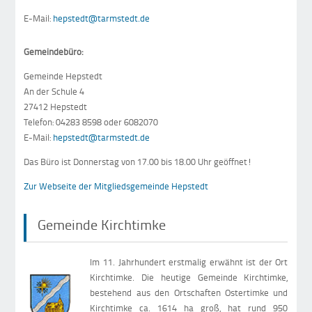
E-Mail:
hepstedt@tarmstedt.de
Gemeindebüro:
Gemeinde Hepstedt
An der Schule 4
27412 Hepstedt
Telefon: 04283 8598 oder 6082070
E-Mail:
hepstedt@tarmstedt.de
Das Büro ist Donnerstag von 17.00 bis 18.00 Uhr geöffnet!
Zur Webseite der Mitgliedsgemeinde Hepstedt
Gemeinde Kirchtimke
Im 11. Jahrhundert erstmalig erwähnt ist der Ort
Kirchtimke. Die heutige Gemeinde Kirchtimke,
bestehend aus den Ortschaften Ostertimke und
Kirchtimke ca. 1614 ha groß, hat rund 950