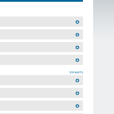
Vorwärts