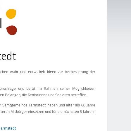
schen wahr und entwickelt Ideen zur Verbesserung der
orschläge und berät im Rahmen seiner Möglichkeiten
en Belangen, die Seniorinnen und Senioren betreffen.
der Samtgemeinde Tarmstedt haben und älter als 60 Jahre
lteren Mitbürger einsetzen und für die nächsten 3 Jahre in
 Tarmstedt