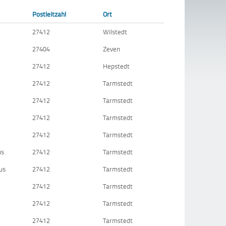
Postleitzahl
Ort
27412
Wilstedt
27404
Zeven
27412
Hepstedt
27412
Tarmstedt
27412
Tarmstedt
27412
Tarmstedt
27412
Tarmstedt
us
27412
Tarmstedt
us
27412
Tarmstedt
27412
Tarmstedt
27412
Tarmstedt
27412
Tarmstedt