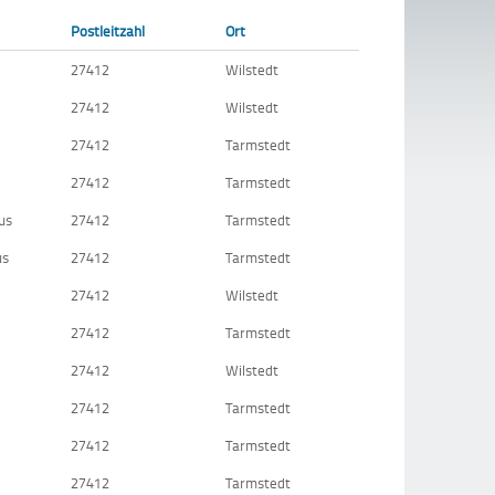
Postleitzahl
Ort
27412
Wilstedt
27412
Wilstedt
27412
Tarmstedt
27412
Tarmstedt
us
27412
Tarmstedt
us
27412
Tarmstedt
27412
Wilstedt
27412
Tarmstedt
27412
Wilstedt
27412
Tarmstedt
27412
Tarmstedt
27412
Tarmstedt