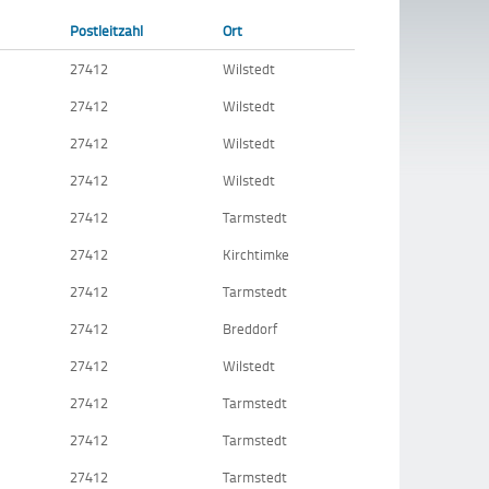
Postleitzahl
Ort
27412
Wilstedt
27412
Wilstedt
27412
Wilstedt
27412
Wilstedt
27412
Tarmstedt
27412
Kirchtimke
27412
Tarmstedt
27412
Breddorf
27412
Wilstedt
27412
Tarmstedt
27412
Tarmstedt
27412
Tarmstedt