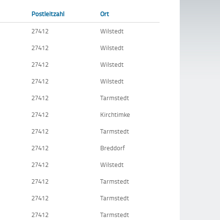
Postleitzahl
Ort
27412
Wilstedt
27412
Wilstedt
27412
Wilstedt
27412
Wilstedt
27412
Tarmstedt
27412
Kirchtimke
27412
Tarmstedt
27412
Breddorf
27412
Wilstedt
27412
Tarmstedt
27412
Tarmstedt
27412
Tarmstedt