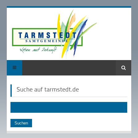
Suche
Suche auf tarmstedt.de