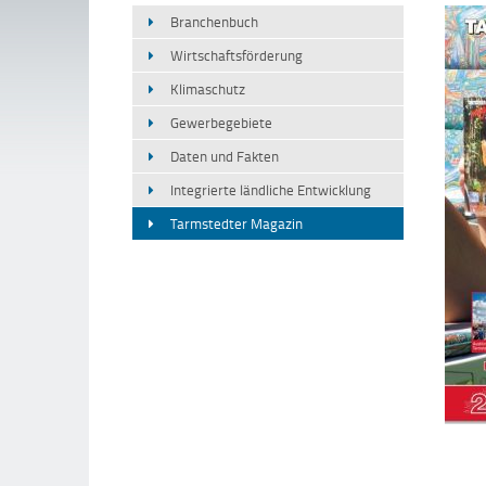
Branchenbuch
Wirtschaftsförderung
Klimaschutz
Gewerbegebiete
Daten und Fakten
Integrierte ländliche Entwicklung
Tarmstedter Magazin