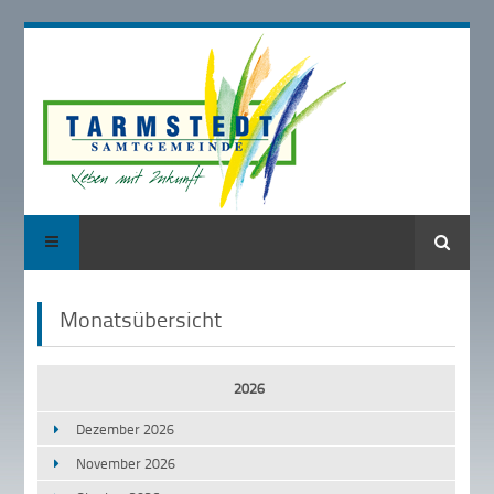
Suche
Monatsübersicht
2026
Dezember 2026
November 2026