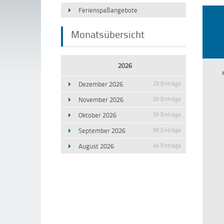
Ferienspaßangebote
Monatsübersicht
2026
Dezember 2026
29 Einträge
November 2026
39 Einträge
Oktober 2026
39 Einträge
September 2026
58 Einträge
August 2026
46 Einträge