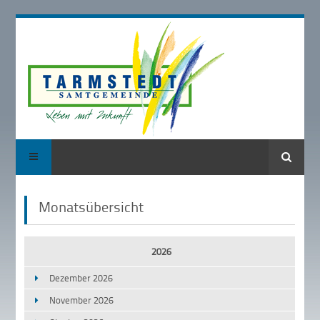
Suche
Monatsübersicht
2026
Dezember 2026
November 2026