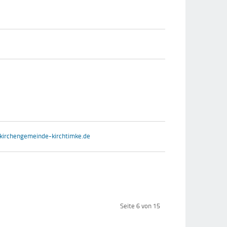
irchengemeinde-kirchtimke.de
Seite 6 von 15