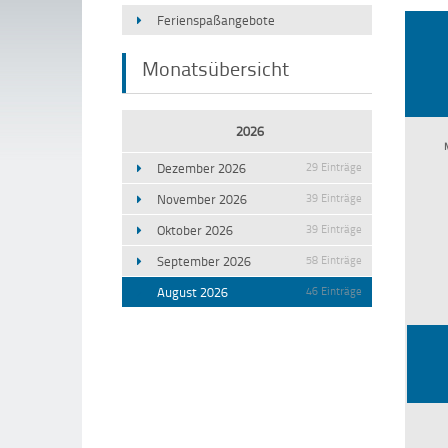
Ferienspaßangebote
Monatsübersicht
2026
Dezember 2026
29 Einträge
November 2026
39 Einträge
Oktober 2026
39 Einträge
September 2026
58 Einträge
August 2026
46 Einträge