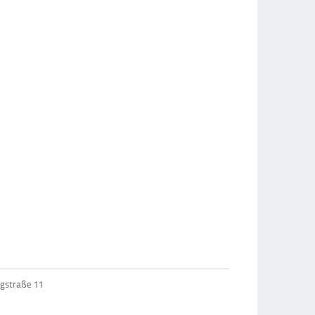
ngstraße 11