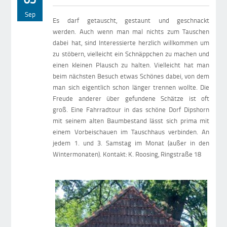
Sep
Es darf getauscht, gestaunt und geschnackt
werden. Auch wenn man mal nichts zum Tauschen
dabei hat, sind Interessierte herzlich willkommen um
zu stöbern, vielleicht ein Schnäppchen zu machen und
einen kleinen Plausch zu halten. Vielleicht hat man
beim nächsten Besuch etwas Schönes dabei, von dem
man sich eigentlich schon länger trennen wollte. Die
Freude anderer über gefundene Schätze ist oft
groß. Eine Fahrradtour in das schöne Dorf Dipshorn
mit seinem alten Baumbestand lässt sich prima mit
einem Vorbeischauen im Tauschhaus verbinden. An
jedem 1. und 3. Samstag im Monat (außer in den
Wintermonaten). Kontakt: K. Roosing, Ringstraße 18