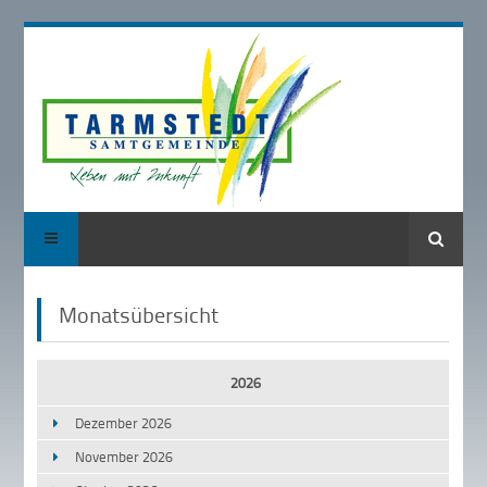
Suche
Monatsübersicht
2026
Dezember 2026
November 2026