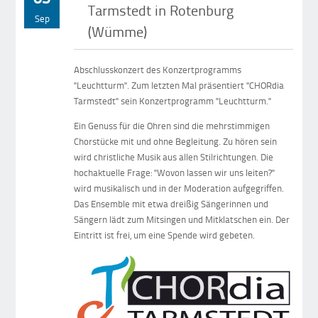
Tarmstedt in Rotenburg
Sep
(Wümme)
Abschlusskonzert des Konzertprogramms
"Leuchtturm". Zum letzten Mal präsentiert "CHORdia
Tarmstedt" sein Konzertprogramm "Leuchtturm."
Ein Genuss für die Ohren sind die mehrstimmigen
Chorstücke mit und ohne Begleitung. Zu hören sein
wird christliche Musik aus allen Stilrichtungen. Die
hochaktuelle Frage: "Wovon lassen wir uns leiten?"
wird musikalisch und in der Moderation aufgegriffen.
Das Ensemble mit etwa dreißig Sängerinnen und
Sängern lädt zum Mitsingen und Mitklatschen ein. Der
Eintritt ist frei, um eine Spende wird gebeten.