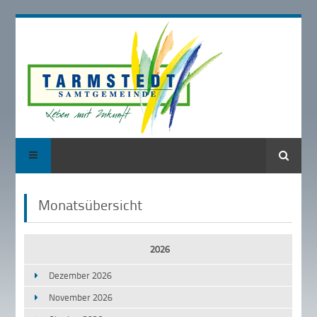
Suche
Monatsübersicht
2026
Dezember 2026
November 2026