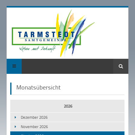
Suche
Monatsübersicht
2026
Dezember 2026
November 2026