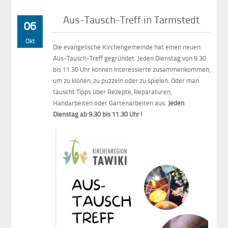
Aus-Tausch-Treff in Tarmstedt
06
Okt
Die evangelische Kirchengemeinde hat einen neuen
Aus-Tausch-Treff gegründet. Jeden Dienstag von 9.30
bis 11.30 Uhr können Interessierte zusammenkommen,
um zu klönen, zu puzzeln oder zu spielen. Oder man
tauscht Tipps über Rezepte, Reparaturen,
Handarbeiten oder Gartenarbeiten aus.
Jeden
Dienstag ab 9.30 bis 11.30 Uhr!