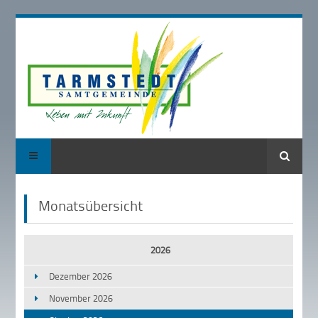
Suche
Monatsübersicht
2026
Dezember 2026
November 2026