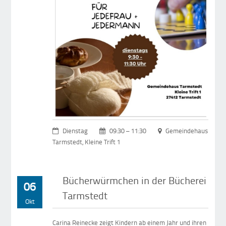
Dienstag
09:30 – 11:30
Gemeindehaus
Tarmstedt, Kleine Trift 1
Bücherwürmchen in der Bücherei
06
Tarmstedt
Okt
Carina Reinecke zeigt Kindern ab einem Jahr und ihren