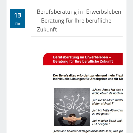
Berufsberatung im Erwerbsleben
13
- Beratung für Ihre berufliche
Okt
Zukunft