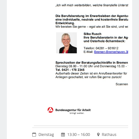
Dienstag
13:30 – 16:00
Rathaus