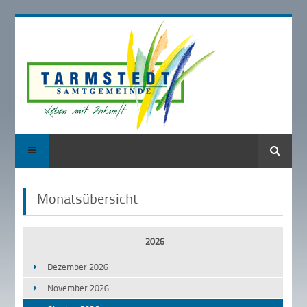
Suche
Monatsübersicht
2026
Dezember 2026
November 2026