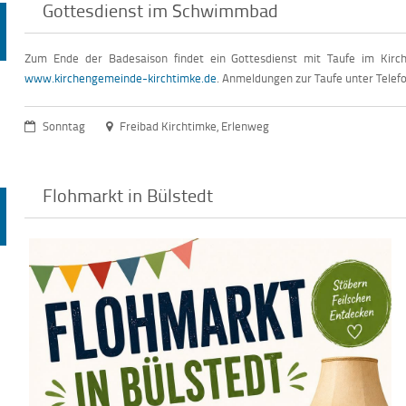
Gottesdienst im Schwimmbad
Zum Ende der Badesaison findet ein Gottesdienst mit Taufe im Kircht
www.kirchengemeinde-kirchtimke.de
. Anmeldungen zur Taufe unter Telef
Sonntag
Freibad Kirchtimke, Erlenweg
Flohmarkt in Bülstedt