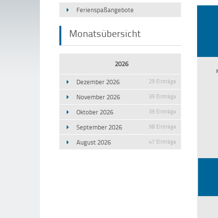
Ferienspaßangebote
Monatsübersicht
2026
Dezember 2026
29 Einträge
November 2026
39 Einträge
Oktober 2026
39 Einträge
September 2026
58 Einträge
August 2026
47 Einträge