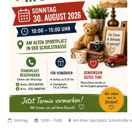
Sonntag
10:00 – 15:00
Am Alten Sportplatz, Schulstraße in