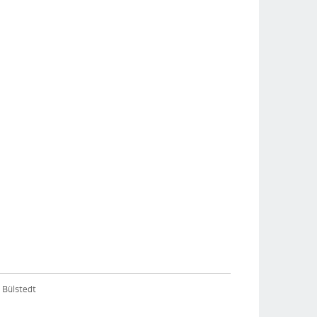
 Bülstedt