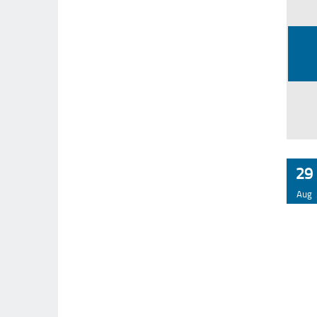
29
Aug