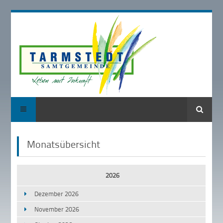
Suche
Monatsübersicht
2026
Dezember 2026
November 2026