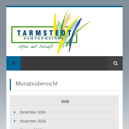
Suche
Monatsübersicht
2026
Dezember 2026
November 2026