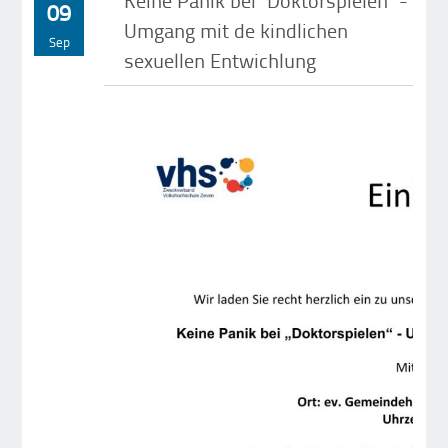
09
Umgang mit de kindlichen
Sep
sexuellen Entwichlung