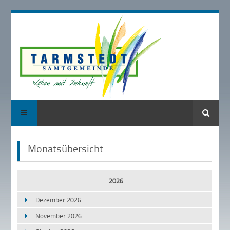
Suche
Monatsübersicht
2026
Dezember 2026
November 2026