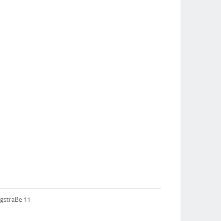
ngstraße 11