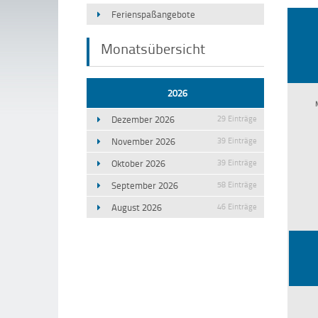
Ferienspaßangebote
Monatsübersicht
2026
Dezember 2026
29 Einträge
November 2026
39 Einträge
Oktober 2026
39 Einträge
September 2026
58 Einträge
August 2026
46 Einträge