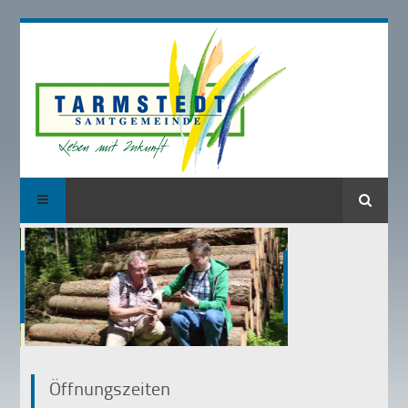
Suche
Öffnungszeiten