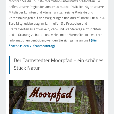
Möchten Sie die Tourist-Information unterstützen? Möchten Sie
helfen, unsere Region bekannter zu machen? Mit Beiträgen unsere
Mitglieder konnten und können wir zahlreiche Projekte und
Veranstaltungen auf den Weg bringen und durchführen! Für nur 26
Euro Mitgliedsbeitrag im Jahr helfen Sie Prospekte und
Freizeitkarten zu entwickeln, Rad- und Wanderweg einzurichten
und in Ordnung zu halten und vieles mehr. Wenn Sie noch weitere
Informationen benötigen, wenden Sie sich gerne an uns!
(Hier
finden Sie den Aufnahmeantrag)
Der Tarmstedter Moorpfad - ein schönes
Stück Natur