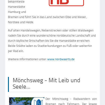
bekannteste
Hansestädte
Hamburg und
Bremen und führt Sie in das Land zwischen Elbe und Weser,
Nordsee und Heide.
Auf alten Handelswegen, Nebenstrecken oder stillen Waldwegen
radeln Sie durch eine wunderschöne norddeutsche Landschaft und
durch idyllische Ortschaften bis Sie die Hansestädte erreichen.
Beide Städte laden zu Stadterkundungen zu Fuß oder weiterhin
per Rad ein.
Weitere Informationen unter:
www.nordwaerts.de
Mönchsweg - Mit Leib und
Seele...
Der Mönchsweg - Radwandern von
Bremen nach Fehmarn. Der knapp