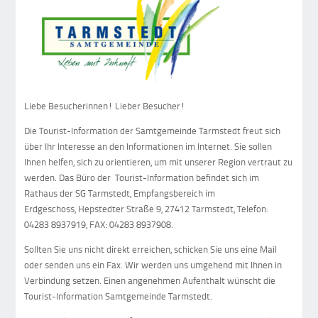
Liebe Besucherinnen! Lieber Besucher!
Die Tourist-Information der Samtgemeinde Tarmstedt freut sich
über Ihr Interesse an den Informationen im Internet. Sie sollen
Ihnen helfen, sich zu orientieren, um mit unserer Region vertraut zu
werden. Das Büro der Tourist-Information befindet sich im
Rathaus der SG Tarmstedt, Empfangsbereich im
Erdgeschoss, Hepstedter Straße 9, 27412 Tarmstedt, Telefon:
04283 8937919, FAX: 04283 8937908.
Sollten Sie uns nicht direkt erreichen, schicken Sie uns eine Mail
oder senden uns ein Fax. Wir werden uns umgehend mit Ihnen in
Verbindung setzen. Einen angenehmen Aufenthalt wünscht die
Tourist-Information Samtgemeinde Tarmstedt.