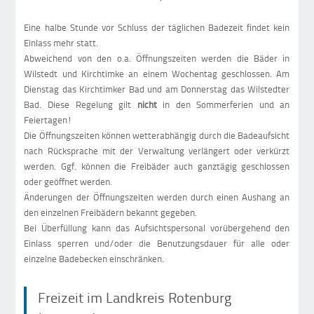
Eine halbe Stunde vor Schluss der täglichen Badezeit findet kein
Einlass mehr statt.
Abweichend von den o.a. Öffnungszeiten werden die Bäder in
Wilstedt und Kirchtimke an einem Wochentag geschlossen. Am
Dienstag das Kirchtimker Bad und am Donnerstag das Wilstedter
Bad. Diese Regelung gilt
nicht
in den Sommerferien und an
Feiertagen!
Die Öffnungszeiten können wetterabhängig durch die Badeaufsicht
nach Rücksprache mit der Verwaltung verlängert oder verkürzt
werden. Ggf. können die Freibäder auch ganztägig geschlossen
oder geöffnet werden.
Änderungen der Öffnungszeiten werden durch einen Aushang an
den einzelnen Freibädern bekannt gegeben.
Bei Überfüllung kann das Aufsichtspersonal vorübergehend den
Einlass sperren und/oder die Benutzungsdauer für alle oder
einzelne Badebecken einschränken.
Freizeit im Landkreis Rotenburg