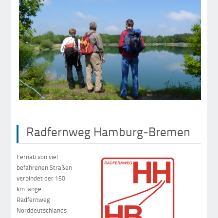
Radfernweg Hamburg-Bremen
Fernab von viel
befahrenen Straßen
verbindet der 150
km lange
Radfernweg
Norddeutschlands