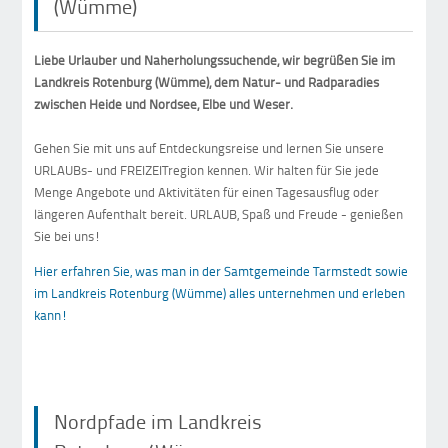
(Wümme)
Liebe Urlauber und Naherholungssuchende, wir begrüßen Sie im
Landkreis Rotenburg (Wümme), dem Natur- und Radparadies
zwischen Heide und Nordsee, Elbe und Weser.
Gehen Sie mit uns auf Entdeckungsreise und lernen Sie unsere
URLAUBs- und FREIZEITregion kennen. Wir halten für Sie jede
Menge Angebote und Aktivitäten für einen Tagesausflug oder
längeren Aufenthalt bereit. URLAUB, Spaß und Freude - genießen
Sie bei uns!
Hier erfahren Sie, was man in der Samtgemeinde Tarmstedt sowie
im Landkreis Rotenburg (Wümme) alles unternehmen und erleben
kann!
Nordpfade im Landkreis