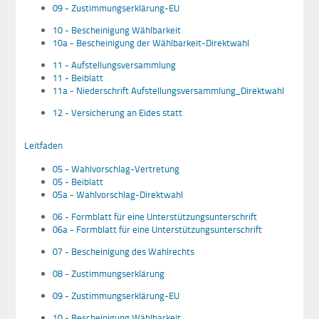
09 - Zustimmungserklärung-EU
10 - Bescheinigung Wählbarkeit
10a - Bescheinigung der Wählbarkeit-Direktwahl
11 - Aufstellungsversammlung
11 - Beiblatt
11a - Niederschrift Aufstellungsversammlung_Direktwahl
12 - Versicherung an Eides statt
Leitfaden
05 - Wahlvorschlag-Vertretung
05 - Beiblatt
05a - Wahlvorschlag-Direktwahl
06 - Formblatt für eine Unterstützungsunterschrift
06a - Formblatt für eine Unterstützungsunterschrift
07 - Bescheinigung des Wahlrechts
08 - Zustimmungserklärung
09 - Zustimmungserklärung-EU
10 - Bescheinigung Wählbarkeit