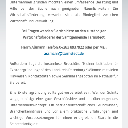
Unternehmen gründen möchten, einen umfassende Beratung und
Hilfe bei der Suche nach geeigneten Räumlichkeiten. Die
Wirtschaftsförderung versteht sich als Bindeglied zwischen
Wirtschaft und Verwaltung.
Bei Fragen wenden Sie sich bitte an den zuständigen
Wirtschaftsförderer der Samtgemeinde Tarmstedt,
Herrn Aßmann Telefon: 04283 8937922 oder per Mail:
assmann@tarmstedt.de
Außerdem liegt die kostenlose Broschüre "Kleiner Leitfaden für
Existenzgründungen" des Landkreis Rotenburg/Wümme mit vielen
Hinweisen, Kontaktdaten sowie Seminarangeboten im Rathaus für
Sie bereit.
Eine Existenzgründung sollte gut vorbereitet sein. Wer den Schritt
wagt, benötigt eine gute Geschäftsidee und ein überzeugendes
Unternehmenskonzept. Ein betriebswirtschaftliches Grundwissen,
Branchenkenntnisse und vor allem praktische Erfahrungen sind
wichtige Voraussetzungen für einen erfolgreichen Start in die
Selbstständigkeit.