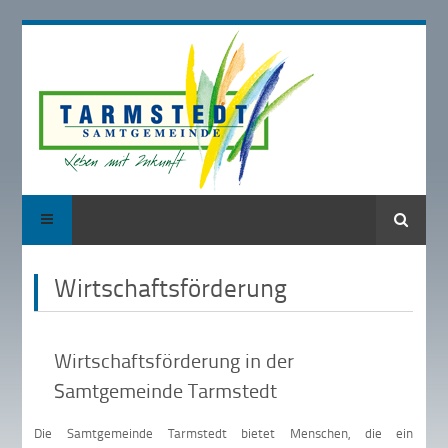
Suche
Wirtschaftsförderung
Wirtschaftsförderung in der
Samtgemeinde Tarmstedt
Die Samtgemeinde Tarmstedt bietet Menschen, die ein