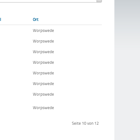
l
Ort
Worpswede
Worpswede
Worpswede
Worpswede
Worpswede
Worpswede
Worpswede
Worpswede
Seite 10 von 12