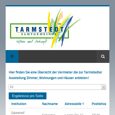
Suche
Hier finden Sie eine Übersicht der Vermieter die zur Tarmstedter
Ausstellung Zimmer, Wohnungen und Häuser anbieten!
10
Institution
Nachname
Adresszeile 1
Postleitzahl
Gästehof