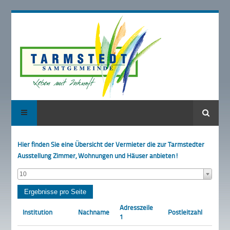
Suche
Hier finden Sie eine Übersicht der Vermieter die zur Tarmstedter
Ausstellung Zimmer, Wohnungen und Häuser anbieten!
10
Adresszeile
Institution
Nachname
Postleitzahl
Ort
1