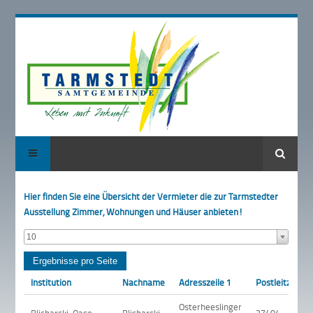
Suche
Hier finden Sie eine Übersicht der Vermieter die zur Tarmstedter
Ausstellung Zimmer, Wohnungen und Häuser anbieten!
10
Institution
Nachname
Adresszeile 1
Postleitzahl
Osterheeslinger