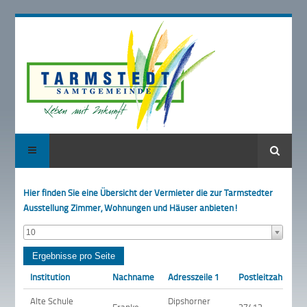
Suche
Hier finden Sie eine Übersicht der Vermieter die zur Tarmstedter
Ausstellung Zimmer, Wohnungen und Häuser anbieten!
10
Institution
Nachname
Adresszeile 1
Postleitzahl
Or
Alte Schule
Dipshorner