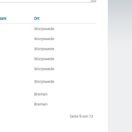
zahl
Ort
Worpswede
Worpswede
Worpswede
Worpswede
Worpswede
Worpswede
Bremen
Bremen
Seite 9 von 12