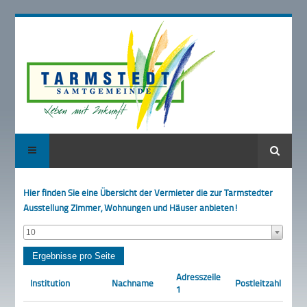
Suche
Hier finden Sie eine Übersicht der Vermieter die zur Tarmstedter
Ausstellung Zimmer, Wohnungen und Häuser anbieten!
10
Adresszeile
Institution
Nachname
Postleitzahl
Or
1