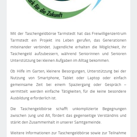
Mit der Taschengeldbörse Tarmstedt hat das Freiwilligenzentrum
Tarmstedt ein Projekt ins Leben gerufen, das Generationen
miteinander verbindet. Jugendliche erhalten die Möglichkeit, ihr
Taschengeld aufzubessern, während Seniorinnen und Senioren
Unterstützung bei kleinen Aufgaben im Alltag bekommen.
Ob Hilfe im Garten, kleinere Besorgungen, Unterstützung bei der
Nutzung von Smartphone, Tablet oder Laptop oder einfach
gemeinsame Zeit bei einem Spaziergang oder Gespräch –
vermittelt werden einfache Tätigkeiten, für die keine besondere
Ausbildung erforderlich ist.
Die Taschengeldbörse schafft unkomplizierte Begegnungen
zwischen Jung und Alt, fördert das gegenseitige Verständnis und
stärkt den Zusammenhalt in unserer Samtgemeinde.
Weitere Informationen zur Taschengeldbörse sowie zur Teilnahme