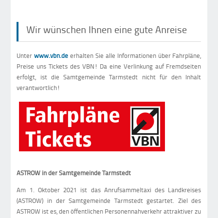
Wir wünschen Ihnen eine gute Anreise
Unter
www.vbn.de
erhalten Sie alle Informationen über Fahrpläne,
Preise uns Tickets des VBN! Da eine Verlinkung auf Fremdseiten
erfolgt, ist die Samtgemeinde Tarmstedt nicht für den Inhalt
verantwortlich!
ASTROW in der Samtgemeinde Tarmstedt
Am 1. Oktober 2021 ist das Anrufsammeltaxi des Landkreises
(ASTROW) in der Samtgemeinde Tarmstedt gestartet. Ziel des
ASTROW ist es, den öffentlichen Personennahverkehr attraktiver zu