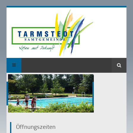
Suche
Öffnungszeiten