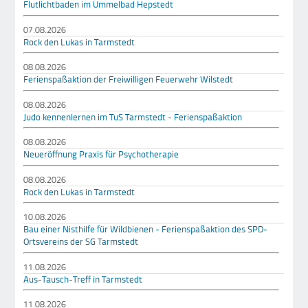
Flutlichtbaden im Ummelbad Hepstedt
07.08.2026
Rock den Lukas in Tarmstedt
08.08.2026
Ferienspaßaktion der Freiwilligen Feuerwehr Wilstedt
08.08.2026
Judo kennenlernen im TuS Tarmstedt - Ferienspaßaktion
08.08.2026
Neueröffnung Praxis für Psychotherapie
08.08.2026
Rock den Lukas in Tarmstedt
10.08.2026
Bau einer Nisthilfe für Wildbienen - Ferienspaßaktion des SPD-
Ortsvereins der SG Tarmstedt
11.08.2026
Aus-Tausch-Treff in Tarmstedt
11.08.2026