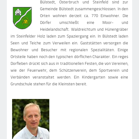
Bülstedt, Osterbruch und Steinfeld sind zur
Gemeinde Bülstedt zusammengeschlossen. In den
Orten wohnen derzeit ca. 770 Einwohner. Die
Dörfer umschließt eine Moor- und
Heidelandschaft. Waldreichtum und Hünengräber
im Steinfelder Holz laden zum Spaziergang ein. In Bülstedt laden
Seen und Teiche zum Verweilen ein. Gaststätten versorgen die
Bewohner und Besucher mit regionalen Spezialitäten. Einige
Ortsteile haben noch den typischen dörflichen Charakter. Ein reges
Dorfleben drückt sich aus in traditionellen Festen, die von Vereinen,
wie der Feuerwehr, dem Schützenverein, dem Sportverein und
Verbänden veranstaltet werden. Ein Kindergarten sowie eine
Grundschule stehen für die Kleinsten bereit.