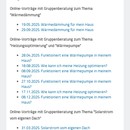
Online-Vorträge mit Gruppenberatung zum Thema
"Wärmedämmung"
19.05.2025: Wärmedämmung für mein Haus
29.09.2025: Wärmedämmung für mein Haus
Online-Vorträge mit Gruppenberatung zum Thema
"Heizungsoptimierung" und "Wärmepumpe"
28.04.2025: Funktioniert eine Wärmepumpe in meinem
Haus?
18.08.2025: Wie kann ich meine Heizung optimieren?
08.09.2025: Funktioniert eine Wärmepumpe in meinem
Haus?
27.10.2025: Funktioniert eine Wärmepumpe in meinem
Haus?
17.11.2025: Wie kann ich meine Heizung optimieren?
08.12.2025: Funktioniert eine Wärmepumpe in meinem
Haus?
Online-Vorträge mit Gruppenberatung zum Thema "Solarstrom
vom eigenen Dach"
31.03.2025: Solarstrom vom eigenen Dach