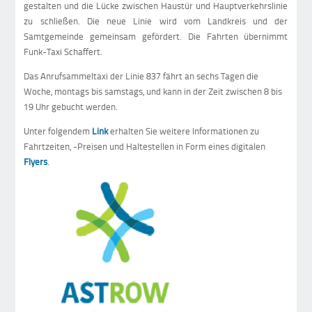
gestalten und die Lücke zwischen Haustür und Hauptverkehrslinie
zu schließen. Die neue Linie wird vom Landkreis und der
Samtgemeinde gemeinsam gefördert. Die Fahrten übernimmt
Funk-Taxi Schaffert.
Das Anrufsammeltaxi der Linie 837 fährt an sechs Tagen die
Woche, montags bis samstags, und kann in der Zeit zwischen 8 bis
19 Uhr gebucht werden.
Unter folgendem
Link
erhalten Sie weitere Informationen zu
Fahrtzeiten, -Preisen und Haltestellen in Form eines digitalen
Flyers
.