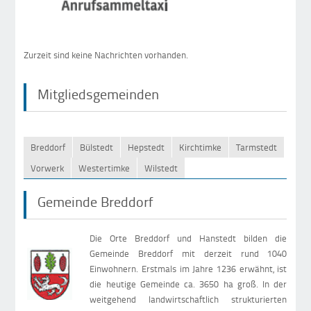
Zurzeit sind keine Nachrichten vorhanden.
Mitgliedsgemeinden
Breddorf
Bülstedt
Hepstedt
Kirchtimke
Tarmstedt
Vorwerk
Westertimke
Wilstedt
Gemeinde Breddorf
Die Orte Breddorf und Hanstedt bilden die
Gemeinde Breddorf mit derzeit rund 1040
Einwohnern. Erstmals im Jahre 1236 erwähnt, ist
die heutige Gemeinde ca. 3650 ha groß. In der
weitgehend landwirtschaftlich strukturierten