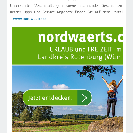
Unterkünfte, Veranstaltungen sowie spannende Geschichten,
Insider-Tipps und Service-Angebote finden Sie auf dem Portal
www.nordwaerts.de
.