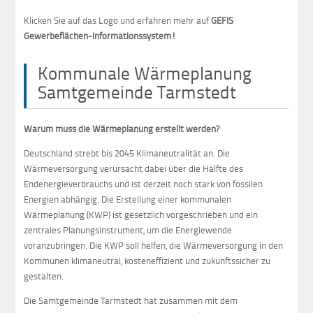
Klicken Sie auf das Logo und erfahren mehr auf
GEFIS
Gewerbeflächen-Informationssystem!
Kommunale Wärmeplanung
Samtgemeinde Tarmstedt
Warum muss die Wärmeplanung erstellt werden?
Deutschland strebt bis 2045 Klimaneutralität an. Die
Wärmeversorgung verursacht dabei über die Hälfte des
Endenergieverbrauchs und ist derzeit noch stark von fossilen
Energien abhängig. Die Erstellung einer kommunalen
Wärmeplanung (KWP) ist gesetzlich vorgeschrieben und ein
zentrales Planungsinstrument, um die Energiewende
voranzubringen. Die KWP soll helfen, die Wärmeversorgung in den
Kommunen klimaneutral, kosteneffizient und zukunftssicher zu
gestalten.
Die Samtgemeinde Tarmstedt hat zusammen mit dem