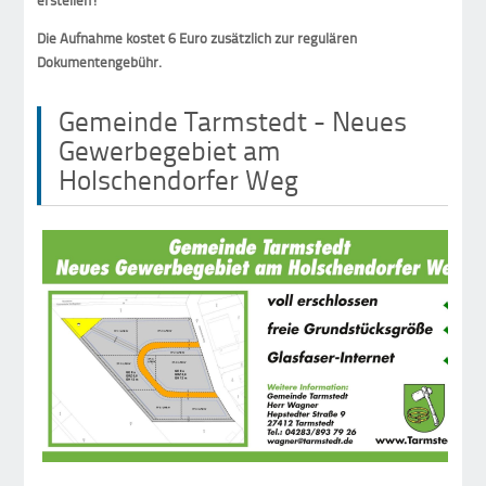
erstellen!
Die Aufnahme kostet 6 Euro zusätzlich zur regulären
Dokumentengebühr.
Gemeinde Tarmstedt - Neues
Gewerbegebiet am
Holschendorfer Weg