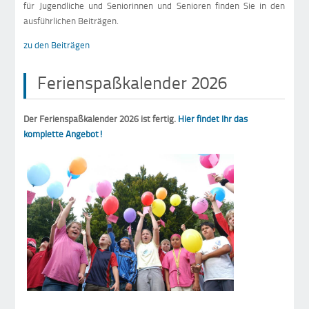
für Jugendliche und Seniorinnen und Senioren finden Sie in den
ausführlichen Beiträgen.
zu den Beiträgen
Ferienspaßkalender 2026
Der Ferienspaßkalender 2026 ist fertig.
Hier findet Ihr das
komplette Angebot!