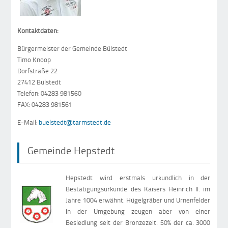
Kontaktdaten:
Bürgermeister der Gemeinde Bülstedt
Timo Knoop
Dorfstraße 22
27412 Bülstedt
Telefon: 04283 981560
FAX: 04283 981561
E-Mail:
buelstedt@tarmstedt.de
Gemeinde Hepstedt
Hepstedt wird erstmals urkundlich in der
Bestätigungsurkunde des Kaisers Heinrich II. im
Jahre 1004 erwähnt. Hügelgräber und Urnenfelder
in der Umgebung zeugen aber von einer
Besiedlung seit der Bronzezeit. 50% der ca. 3000