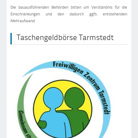
Die bauausführenden Behörden bitten um Verständnis für die
Einschränkungen und den dadurch ggfs. entstehenden
Mehraufwand.
Taschengeldbörse Tarmstedt