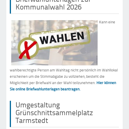
Kommunalwahl 2026
Kann eine
wahlberechtigte Person am Wahltag nicht persönlich im Wahllokal
erscheinen um die Stimmabgabe zu vollziehen, besteht die
Möglichkeit per Briefwahl an der Wahl teilzunehmen.
Hier können
Sie online Briefwahlunterlagen beantragen.
Umgestaltung
Grünschnittsammelplatz
Tarmstedt