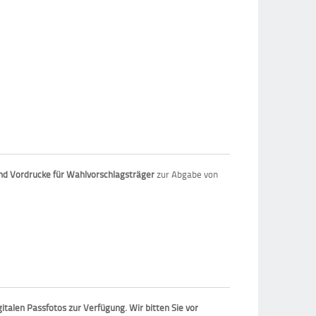
nd Vordrucke für Wahlvorschlagsträger
zur Abgabe von
italen Passfotos zur Verfügung. Wir bitten Sie vor