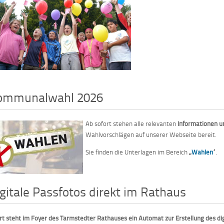
ommunalwahl 2026
Ab sofort stehen alle relevanten
Informationen u
Wahlvorschlägen auf unserer Webseite bereit.
Sie finden die Unterlagen im Bereich
„
Wahlen
“
.
gitale Passfotos direkt im Rathaus
rt steht im Foyer des Tarmstedter Rathauses ein Automat zur Erstellung des dig