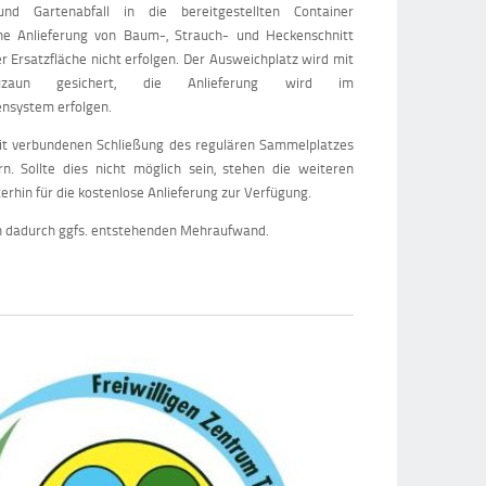
und Gartenabfall in die bereitgestellten Container
ine Anlieferung von Baum-, Strauch- und Heckenschnitt
r Ersatzfläche nicht erfolgen. Der Ausweichplatz wird mit
zaun gesichert, die Anlieferung wird im
nsystem erfolgen.
t verbundenen Schließung des regulären Sammelplatzes
 Sollte dies nicht möglich sein, stehen die weiteren
rhin für die kostenlose Anlieferung zur Verfügung.
n dadurch ggfs. entstehenden Mehraufwand.